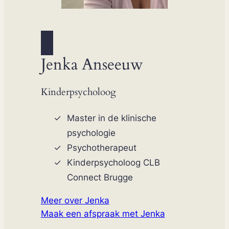
Jenka Anseeuw
Kinderpsycholoog
Master in de klinische
psychologie
Psychotherapeut
Kinderpsycholoog CLB
Connect Brugge
Meer over Jenka
Maak een afspraak met Jenka