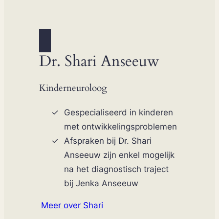
Dr. Shari Anseeuw
Kinderneuroloog
Gespecialiseerd in kinderen
met ontwikkelingsproblemen
Afspraken bij Dr. Shari
Anseeuw zijn enkel mogelijk
na het diagnostisch traject
bij Jenka Anseeuw
Meer over Shari